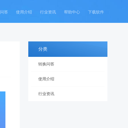
问答
使用介绍
行业资讯
帮助中心
下载软件
分类
转换问答
使用介绍
行业资讯