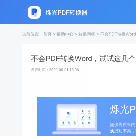
当前位置：
首页
>
帮助中心
>
转换问答
>
不会PDF转换Wo
不会PDF转换Word，试试这几
发表时间：2020-09-01 16:08
烁光P
提供高质量的
换成功率高，