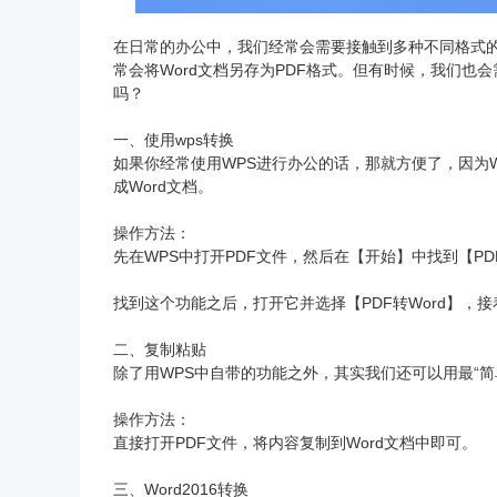
在日常的办公中，我们经常会需要接触到多种不同格式的
常会将Word文档另存为PDF格式。但有时候，我们也会
吗？
一、使用wps转换
如果你经常使用WPS进行办公的话，那就方便了，因为W
成Word文档。
操作方法：
先在WPS中打开PDF文件，然后在【开始】中找到【PDF转
找到这个功能之后，打开它并选择【PDF转Word】
二、复制粘贴
除了用WPS中自带的功能之外，其实我们还可以用最“简单
操作方法：
直接打开PDF文件，将内容复制到Word文档中即可。
三、Word2016转换