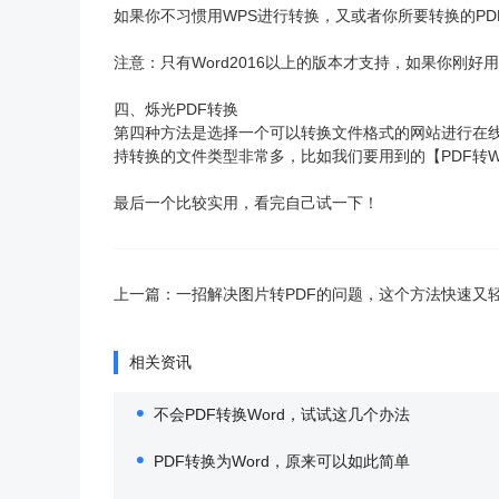
如果你不习惯用WPS进行转换，又或者你所要转换的PD
注意：只有Word2016以上的版本才支持，如果你刚好用
四、烁光PDF转换
第四种方法是选择一个可以转换文件格式的网站进行在线
持转换的文件类型非常多，比如我们要用到的【PDF转W
最后一个比较实用，看完自己试一下！
上一篇：
一招解决图片转PDF的问题，这个方法快速又
相关资讯
不会PDF转换Word，试试这几个办法
PDF转换为Word，原来可以如此简单