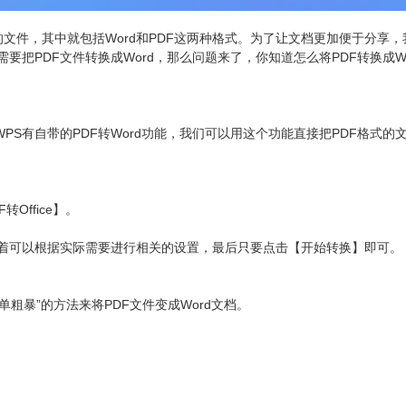
文件，其中就包括Word和PDF这两种格式。为了让文档更加便于分享，
需要把PDF文件转换成Word，那么问题来了，你知道怎么将PDF转换成Wo
PS有自带的PDF转Word功能，我们可以用这个功能直接把PDF格式的
Office】。
，接着可以根据实际需要进行相关的设置，最后只要点击【开始转换】即可。
粗暴”的方法来将PDF文件变成Word文档。