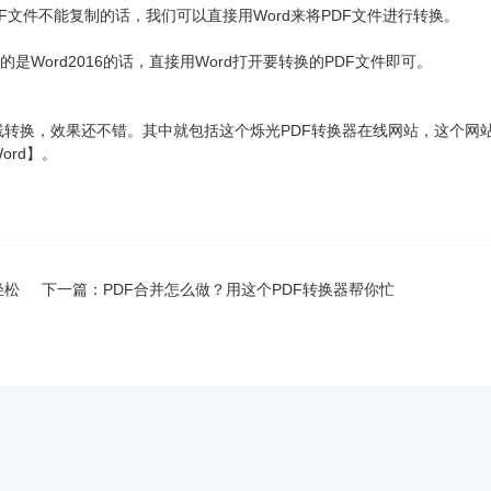
F文件不能复制的话，我们可以直接用Word来将PDF文件进行转换。
的是Word2016的话，直接用Word打开要转换的PDF文件即可。
转换，效果还不错。其中就包括这个烁光PDF转换器在线网站，这个网
ord】。
轻松
下一篇：
PDF合并怎么做？用这个PDF转换器帮你忙