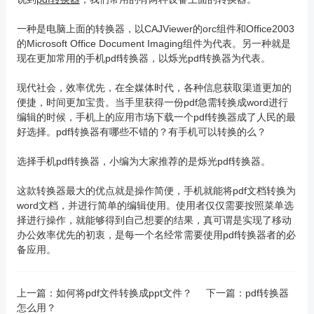
一种是电脑上面的转换器，以CAJViewer的orc组件和Office2003
的Microsoft Office Document Imaging组件为代表。另一种就是
现在更加常用的手机pdf转换器，以烁光pdf转换器为代表。
现代社会，效率优先，在全媒体时代，各种信息获取渠道更加的
便捷，时间更加宝贵。当手里获得一份pdf急需转换成word进行
编辑的时候，手机上的应用市场下载一个pdf转换器成了人民的最
好选择。pdf转换器有哪些不错的？有手机可以转换的么？
选择手机pdf转换器，小编为大家推荐的是烁光pdf转换器。
这款转换器最大的优点就是操作简便，手机就能将pdf文档转换为
word文档，并进行简单的编辑使用。使用者仅仅需要按照菜单选
择进行操作，就能够得到自己想要的结果，真可谓是实现了移动
办公效率优先的初衷，是每一个名经常需要使用pdf转换器者的必
备应用。
上一篇：
如何将pdf文件转换成ppt文件？
下一篇：
pdf转换器
怎么用？