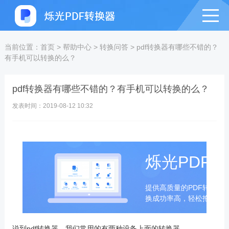
当前位置：
首页
>
帮助中心
>
转换问答
>
pdf转换器有哪些不错的？
有手机可以转换的么？
pdf转换器有哪些不错的？有手机可以转换的么？
发表时间：2019-08-12 10:32
烁光PDF
提供高质量的PDF转换成
换成功率高，轻松拖拽即
说到
pdf转换器
，我们常用的有两种设备上面的转换器。