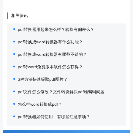
相关资讯
pdf转换器用起来怎么样？转换有偏差么？
pdf转换成word转换器有什么功能？
pdf转换成word转换器有哪些不错的？
pdf转word免费版本软件怎么获得？
3种方法快速提取pdf图片？
pdf文件怎么修改？文件转换解决pdf难编辑问题
怎么把word转换成pdf？
pdf转换器如何使用，有哪些注意事项？