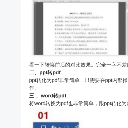
看一下转换前后的对比效果。完全一字不差的
二、ppt转pdf
ppt转化为pdf非常简单，只需要在ppt
作。
三 、word转pdf
将word转换为pdf也非常简单，跟ppt转化