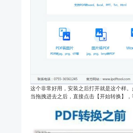
这个非常好用，安装之后打开就是这个样。
当拖拽进去之后，直接点击【开始转换】，