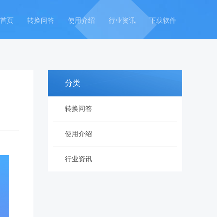
首页
转换问答
使用介绍
行业资讯
下载软件
分类
转换问答
使用介绍
行业资讯