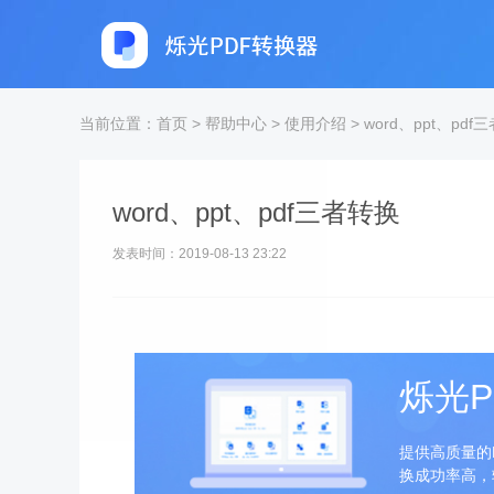
当前位置：
首页
>
帮助中心
>
使用介绍
>
word、ppt、pdf
word、ppt、pdf三者转换
发表时间：2019-08-13 23:22
烁光P
提供高质量的
换成功率高，