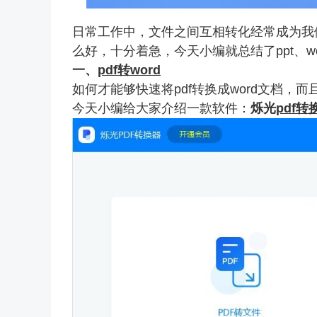
日常工作中，文件之间互相转化经常成为我
么好，十分着急，今天小编就总结了ppt、w
一、
pdf转word
如何才能够快速将pdf转换成word文档，
今天小编给大家介绍一款软件：
烁光
pdf转