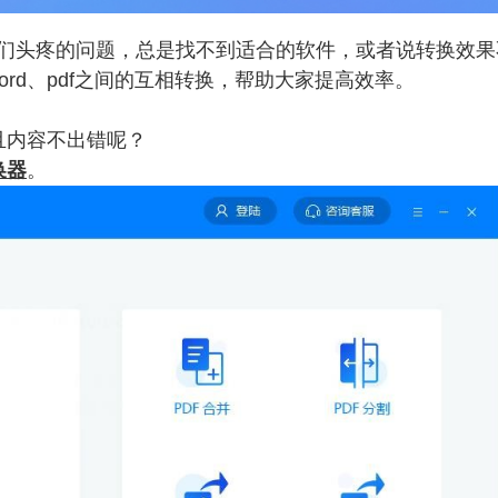
们头疼的问题，总是找不到适合的软件，或者说转换效果
ord、pdf之间的互相转换，帮助大家提高效率。
而且内容不出错呢？
换器
。