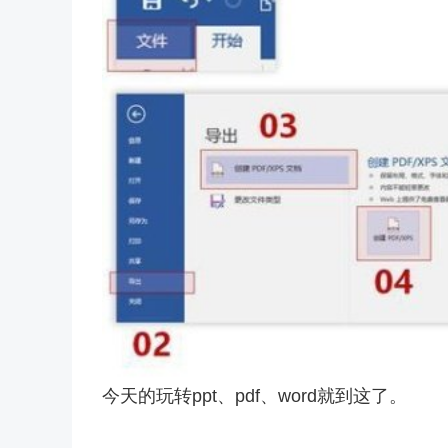
今天的玩转ppt、pdf、word就到这了。