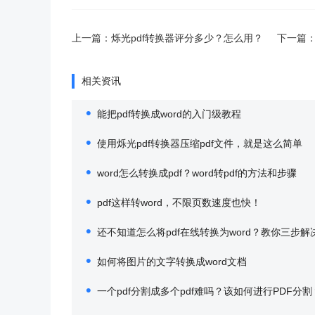
上一篇：
烁光pdf转换器评分多少？怎么用？
下一篇
相关资讯
能把pdf转换成word的入门级教程
使用烁光pdf转换器压缩pdf文件，就是这么简单
word怎么转换成pdf？word转pdf的方法和步骤
pdf这样转word，不限页数速度也快！
还不知道怎么将pdf在线转换为word？教你三步解
如何将图片的文字转换成word文档
一个pdf分割成多个pdf难吗？该如何进行PDF分割