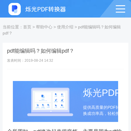
当前位置：
首页
>
帮助中心
>
使用介绍
>
pdf能编辑吗？如何编辑
pdf？
pdf能编辑吗？如何编辑pdf？
发表时间：2019-08-24 14:32
烁光PDF
提供高质量的PDF转换成
换成功率高，轻松拖拽即