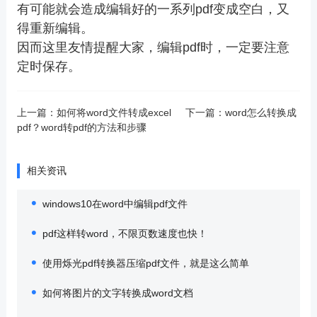
有可能就会造成编辑好的一系列pdf变成空白，又
得重新编辑。
因而这里友情提醒大家，编辑pdf时，一定要注意
定时保存。
上一篇：
如何将word文件转成excel
下一篇：
word怎么转换成
pdf？word转pdf的方法和步骤
相关资讯
windows10在word中编辑pdf文件
pdf这样转word，不限页数速度也快！
使用烁光pdf转换器压缩pdf文件，就是这么简单
如何将图片的文字转换成word文档