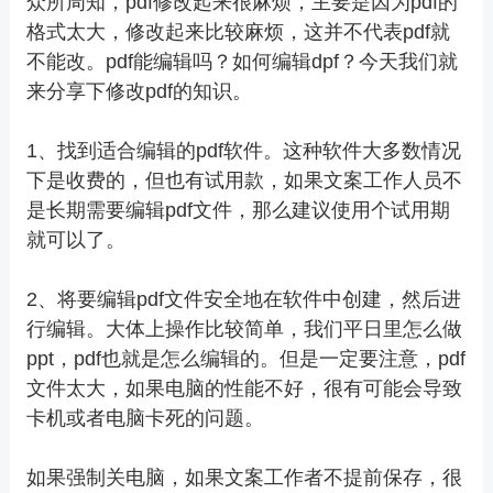
众所周知，pdf修改起来很麻烦，主要是因为pdf的
格式太大，修改起来比较麻烦，这并不代表pdf就
不能改。pdf能编辑吗？如何编辑dpf？今天我们就
来分享下修改pdf的知识。
1、找到适合编辑的pdf软件。这种软件大多数情况
下是收费的，但也有试用款，如果文案工作人员不
是长期需要编辑pdf文件，那么建议使用个试用期
就可以了。
2、将要编辑pdf文件安全地在软件中创建，然后进
行编辑。大体上操作比较简单，我们平日里怎么做
ppt，pdf也就是怎么编辑的。但是一定要注意，pdf
文件太大，如果电脑的性能不好，很有可能会导致
卡机或者电脑卡死的问题。
如果强制关电脑，如果文案工作者不提前保存，很