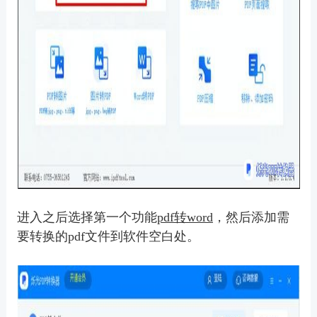
进入之后选择第一个功能
pdf转word
，然后添加需
要转换的pdf文件到软件空白处。