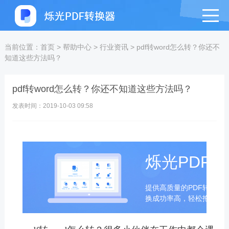
当前位置：
首页
>
帮助中心
>
行业资讯
>
pdf转word怎么转？你还不
知道这些方法吗？
pdf转word怎么转？你还不知道这些方法吗？
发表时间：2019-10-03 09:58
烁光PDF
提供高质量的PDF转换成
换成功率高，轻松拖拽即