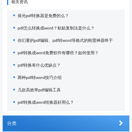
相关资讯
烁光pdf转换器是免费的么？
pdf怎么转换成word？粘贴复制法是什么？
你们要的pdf编辑、pdf转word等格式的刚需神器终于
pdf转换成word免费软件有哪些？如何使用？
pdf转换有什么优缺点？
两种pdf转word技巧介绍
几款高效率pdf编辑工具
pdf转换成word转换器好用么？
分类