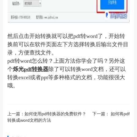
然后点击开始转换就可以把pdf转word了，开始转
换前可以在软件页面左下方选择转换后输出文件目
录，方便查找文件。
pdf转word怎么转？上面方法你学会了吗？另外这
个
烁光
pdf转换器
除了可以转换word文档，还可以
转换excel或者ppt等多种格式的文档，功能很强大
哦。
上一篇：
如何使用pdf转换器的免费软件？
下一篇：
如何将pdf
转换成word文档的方法