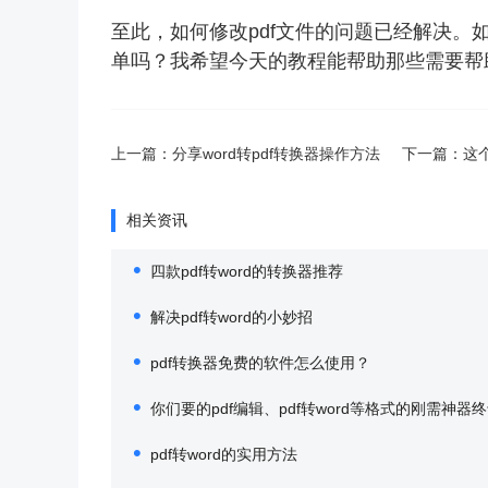
至此，如何修改pdf文件的问题已经解决。如
单吗？我希望今天的教程能帮助那些需要帮
上一篇：
分享word转pdf转换器操作方法
下一篇：
这个
相关资讯
四款pdf转word的转换器推荐
解决pdf转word的小妙招
pdf转换器免费的软件怎么使用？
你们要的pdf编辑、pdf转word等格式的刚需神器
pdf转word的实用方法