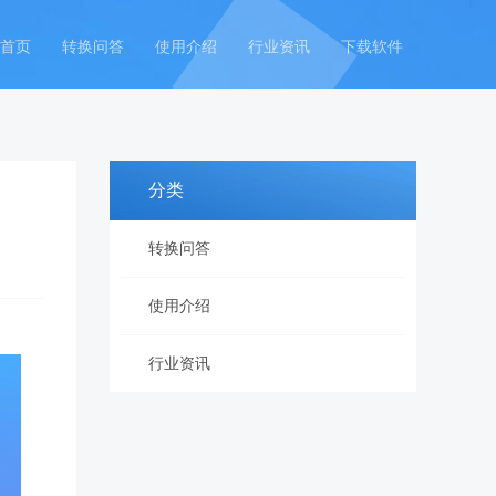
首页
转换问答
使用介绍
行业资讯
下载软件
分类
转换问答
使用介绍
行业资讯