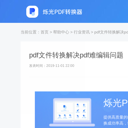
当前位置：
首页
>
帮助中心
>
行业资讯
>
pdf文件转换解决p
pdf文件转换解决pdf难编辑问题
发表时间：2019-11-01 22:00
烁光P
提供高质量的
换成功率高，