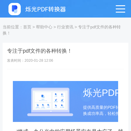
当前位置：
首页
>
帮助中心
>
行业资讯
>
专注于pdf文件的各种转
换！
专注于pdf文件的各种转换！
发表时间：2020-01-28 12:06
烁光PDF
提供高质量的PDF转换成
换成功率高，轻松拖拽即