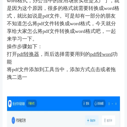
word格式，办公当中的应用场景实在是太广了，就
是因为这个原因，很多的格式就需要转换成word格
式，就比如说是pdf文件。可是却有一部分的朋友
不知道怎么将pdf文件转换成word格式，今天就分
享给大家怎么将pdf文件转换成word格式吧，一起
来学习一下。
操作步骤如下：
打开
pdf转换器
，而后选择需要用到的
pdf转word
功
能
将
pdf文件添加到工具当中，添加方式点击或者拖
拽二选一