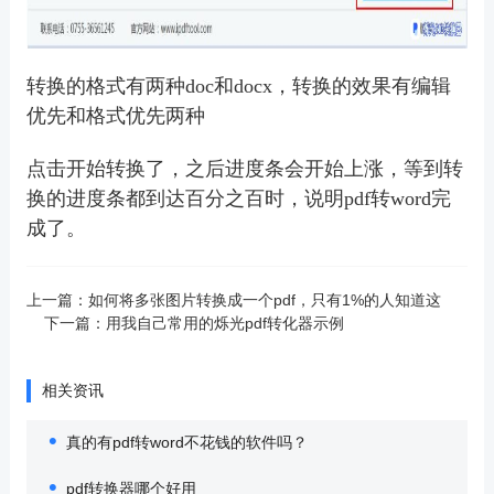
转换的格式有两种
doc和docx，转换的效果有编辑
优先和格式优先两种
点击开始转换了，之后进度条会开始上涨，等到转
换的进度条都到达百分之百时，说明
pdf转word完
成了。
上一篇：
如何将多张图片转换成一个pdf，只有1%的人知道这
下一篇：
用我自己常用的烁光pdf转化器示例
相关资讯
真的有pdf转word不花钱的软件吗？
pdf转换器哪个好用