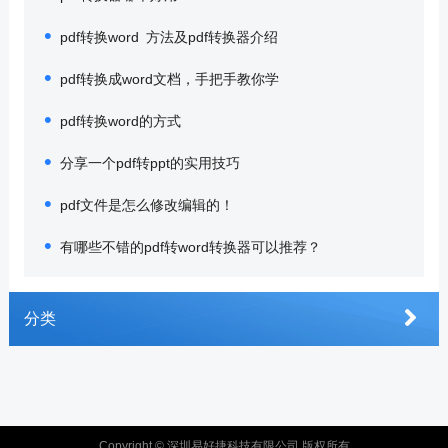
pdf转换word 方法及pdf转换器介绍
pdf转换成word文档，手把手教你学
pdf转换word的方式
分享一个pdf转ppt的实用技巧
pdf文件是怎么修改编辑的！
有哪些不错的pdf转word转换器可以推荐？
分类
Copyright © 深圳易好捷科技有限公司 版权所有