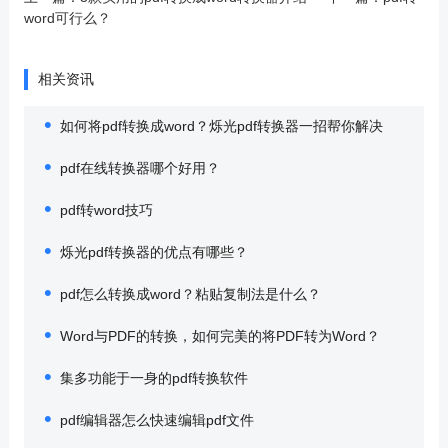
word可行么？
相关资讯
如何将pdf转换成word？烁光pdf转换器一招帮你解决
pdf在线转换器哪个好用？
pdf转word技巧
烁光pdf转换器的优点有哪些？
pdf怎么转换成word？粘贴复制法是什么？
Word与PDF的转换，如何完美的将PDF转为Word？
集多功能于一身的pdf转换软件
pdf编辑器怎么快速编辑pdf文件