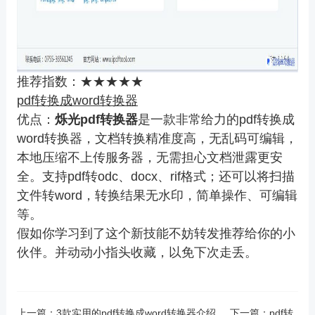
推荐指数：★★★★★
pdf转换成word转换器
优点：
烁光pdf转换器
是一款非常给力的pdf转换成
word转换器，文档转换精准度高，无乱码可编辑，
本地压缩不上传服务器，无需担心文档泄露更安
全。支持pdf转odc、docx、rif格式；还可以将扫描
文件转word，转换结果无水印，简单操作、可编辑
等。
假如你学习到了这个新技能不妨转发推荐给你的小
伙伴。并动动小指头收藏，以免下次走丢。
上一篇：
3款实用的pdf转换成word转换器介绍
下一篇：
pdf转