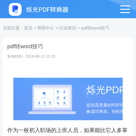
当前位置：
首页
>
帮助中心
>
行业资讯
>
pdf转word技巧
pdf转word技巧
发表时间：2019-08-12 15:20
烁光PDF
提供高质量的PDF转换成
换成功率高，轻松拖拽即
作为一枚初入职场的上班人员，如果能比它人多掌