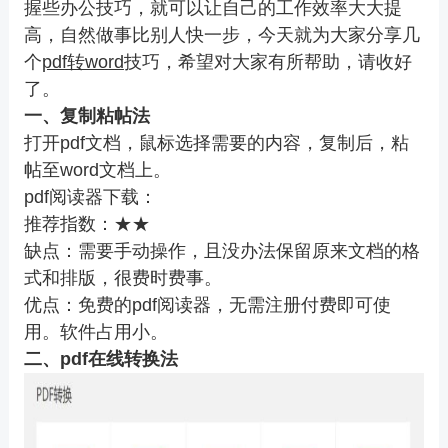
握些办公技巧，就可以让自己的工作效率大大提
高，自然做事比别人快一步，今天就为大家分享几
个
pdf转word
技巧，希望对大家有所帮助，请收好
了。
一、复制粘帖法
打开pdf文档，鼠标选择需要的内容，复制后，粘
帖至word文档上。
pdf阅读器下载：
推荐指数：★★
缺点：需要手动操作，且没办法保留原来文档的格
式和排版，很费时费事。
优点：免费的pdf阅读器，无需注册付费即可使
用。软件占用小。
二、pdf在线转换法