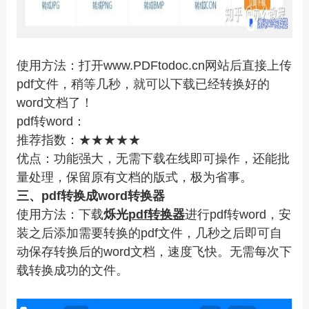
使用方法：打开
www.PDFtodoc.cn
网站后直接上传
pdf文件，稍等几秒，就可以下载已经转换好的
word文档了！
pdf转word：
推荐指数：★★★★★
优点：功能强大，无需下载在线即可操作，还能批
量处理，保留原有文档的版式，极为省事。
三、
pdf
转换成word
转换器
使用方法：下载
烁光
pdf转换器
进行pdf转word，安
装之后添加需要转换的pdf文件，几秒之后即可自
动保存转换后的word文档，速度飞快。无需每次下
载转换成功的文件。