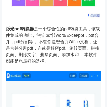
烁光pdf转换器
是一个综合性的pdf转换工具，该软
件集成的功能，包括
pdf转word
/Excel/ppt，pdf合
并，pdf分割等， 不管你是想合并Office文档，还
是合并分割pdf，亦或是解密pdf、旋转页面、拼接
页面、删除文字、删除页面、添加水印， 本软件
都能是您最好的选择。