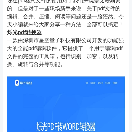
现在pdf格式文件的使用对于我们来说是比较频繁
的，但是对于一些职场新手来说，关于pdf文件的
编辑、合并、压缩、阅读等问题还是一脸茫然。今
天小编就来给大家分享一种方法，全部可以搞定！
烁光
pdf转换器
一款由深圳市星空量子科技有限公司开发的功能强
大的全能pdf编辑软件，它提供了一个用于编辑pdf
文件的完整的工具箱，包括识别，加密，以及转
换、旋转与合并等功能。