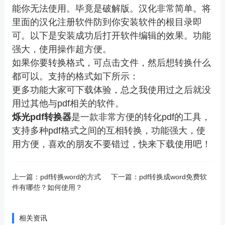
能你无法使用。毕竟是破解版。汉化非常简单。将
里面的汉化注册软件防到你安装软件的根目录即
可。以下是安装成功后打开软件编辑的效果。功能
强大，使用操作超方便。
如果你要转换格式，可点击文件，然后想转换什么
都可以。支持的格式如下所示：
更多功能大家可下载体验，总之我使用过之后就没
用过其他与pdf相关的软件。
烁光pdf转换器
是一款非常方便的转化pdf的工具，
支持多种pdf格式之间的互相转换，功能强大，使
用方便，喜欢的朋友不要错过，快来下载使用吧！
上一篇：
pdf转换word的方式
下一篇：
pdf转换成word免费软
件有哪些？如何使用？
相关资讯