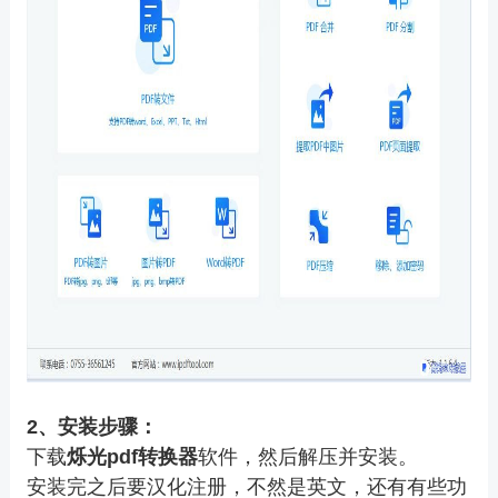
2、安装步骤：
下载
烁光pdf转换器
软件，然后解压并安装。
安装完之后要汉化注册，不然是英文，还有有些功