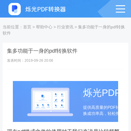
当前位置：
首页
>
帮助中心
>
行业资讯
>
集多功能于一身的pdf转换
软件
集多功能于一身的pdf转换软件
发表时间：2019-09-26 20:06
烁光PDF
提供高质量的PDF转换成
换成功率高，轻松拖拽即