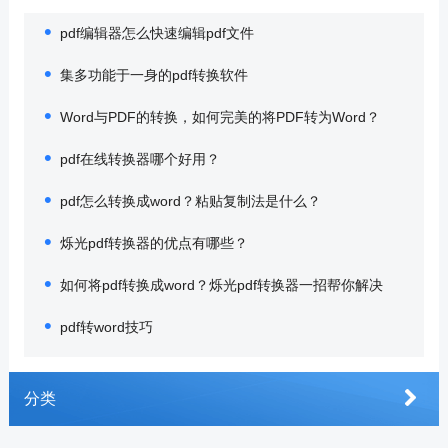
pdf编辑器怎么快速编辑pdf文件
集多功能于一身的pdf转换软件
Word与PDF的转换，如何完美的将PDF转为Word？
pdf在线转换器哪个好用？
pdf怎么转换成word？粘贴复制法是什么？
烁光pdf转换器的优点有哪些？
如何将pdf转换成word？烁光pdf转换器一招帮你解决
pdf转word技巧
分类